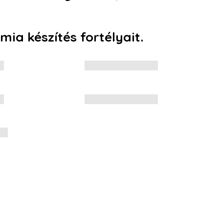
ia készítés fortélyait.