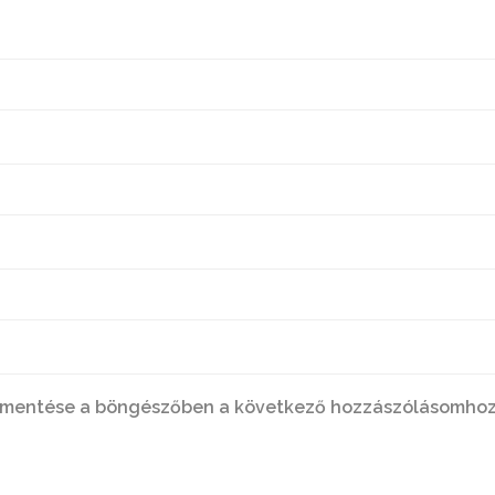
 mentése a böngészőben a következő hozzászólásomhoz