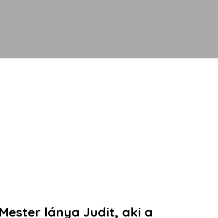
Mester lánya Judit, aki a