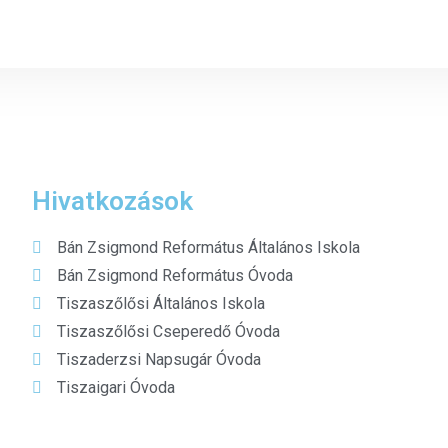
Hivatkozások
Bán Zsigmond Református Általános Iskola
Bán Zsigmond Református Óvoda
Tiszaszőlősi Általános Iskola
Tiszaszőlősi Cseperedő Óvoda
Tiszaderzsi Napsugár Óvoda
Tiszaigari Óvoda