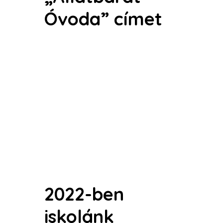
Óvoda” címet
2022-ben
iskolánk