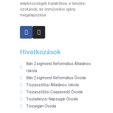
alapkészségek kialakítása, a tanulási
szokások, az önművelési igény
megalapozása.
Hivatkozások
Bán Zsigmond Református Általános
Iskola
Bán Zsigmond Református Óvoda
Tiszaszőlősi Általános Iskola
Tiszaszőlősi Cseperedő Óvoda
Tiszaderzsi Napsugár Óvoda
Tiszaigari Óvoda