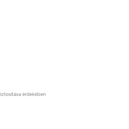
biztosítása érdekében