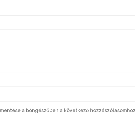
 mentése a böngészőben a következő hozzászólásomhoz