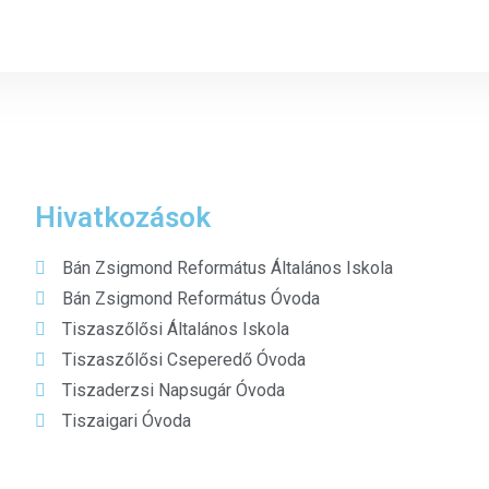
Hivatkozások
Bán Zsigmond Református Általános Iskola
Bán Zsigmond Református Óvoda
Tiszaszőlősi Általános Iskola
Tiszaszőlősi Cseperedő Óvoda
Tiszaderzsi Napsugár Óvoda
Tiszaigari Óvoda