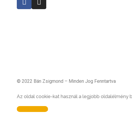
© 2022 Bán Zsigmond – Minden Jog Fenntartva
Az oldal cookie-kat használ a legjobb oldalélmény 
Megértettem