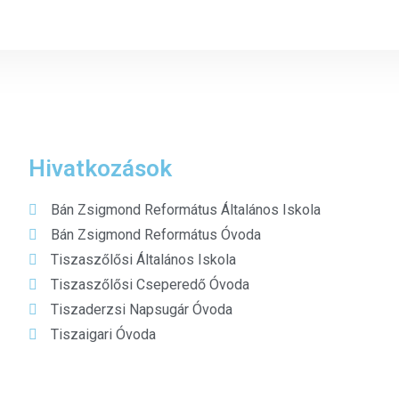
Hivatkozások
Bán Zsigmond Református Általános Iskola
Bán Zsigmond Református Óvoda
Tiszaszőlősi Általános Iskola
Tiszaszőlősi Cseperedő Óvoda
Tiszaderzsi Napsugár Óvoda
Tiszaigari Óvoda