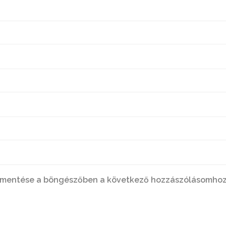
 mentése a böngészőben a következő hozzászólásomhoz