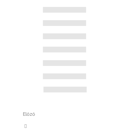
Előző