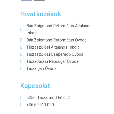
Hivatkozások
Bán Zsigmond Református Általános
Iskola
Bán Zsigmond Református Óvoda
Tiszaszőlősi Általános Iskola
Tiszaszőlősi Cseperedő Óvoda
Tiszaderzsi Napsugár Óvoda
Tiszaigari Óvoda
Kapcsolat
5350, Tiszafüred Fő út 2.
+36.59.511.020