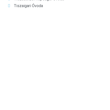
Tiszaigari Óvoda