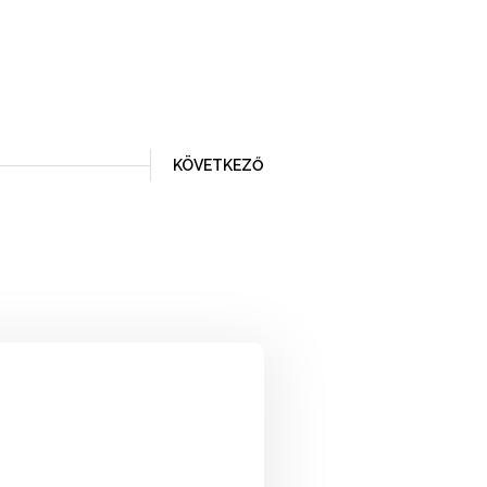
KÖVETKEZŐ