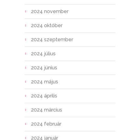
2024 november
2024 október
2024 szeptember
2024 július
2024 június
2024 május
2024 április
2024 március
2024 február
2024 január