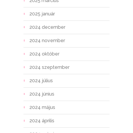
2025 március
2025 január
2024 december
2024 november
2024 október
2024 szeptember
2024 július
2024 június
2024 május
2024 április