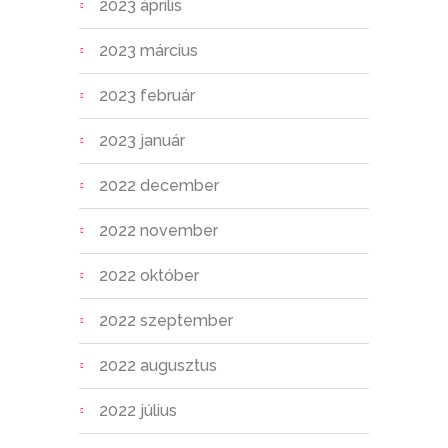
2023 április
2023 március
2023 február
2023 január
2022 december
2022 november
2022 október
2022 szeptember
2022 augusztus
2022 július