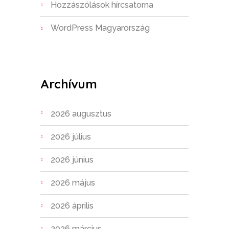
Hozzászólások hírcsatorna
WordPress Magyarország
Archívum
2026 augusztus
2026 július
2026 június
2026 május
2026 április
2026 március