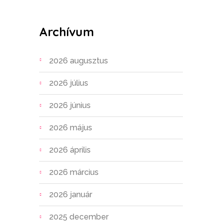
Archívum
2026 augusztus
2026 július
2026 június
2026 május
2026 április
2026 március
2026 január
2025 december