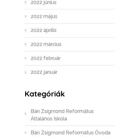
2022 június
2022 május
2022 április
2022 március
2022 február
2022 január
Kategóriák
Bán Zsigmond Református
Általános Iskola
Bán Zsigmond Református Óvoda