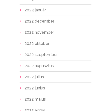
2023 január
2022 december
2022 november
2022 október
2022 szeptember
2022 augusztus
2022 július
2022 június
2022 május
2022 április