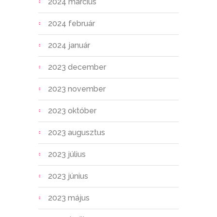
2024 március
2024 február
2024 január
2023 december
2023 november
2023 október
2023 augusztus
2023 július
2023 június
2023 május