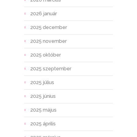
2026 január
2025 december
2025 november
2025 október
2025 szeptember
2025 július
2025 június
2025 május
2025 április