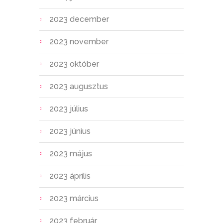
2023 december
2023 november
2023 október
2023 augusztus
2023 július
2023 június
2023 május
2023 április
2023 március
2023 február