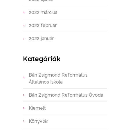
2022 március
2022 február
2022 január
Kategóriák
Bán Zsigmond Református
Általános Iskola
Bán Zsigmond Református Óvoda
Kiemelt
Könyvtár