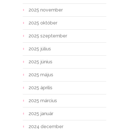
2025 november
2025 október
2025 szeptember
2025 július
2025 június
2025 május
2025 április
2025 március
2025 január
2024 december